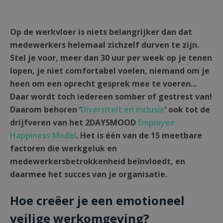
Op de werkvloer is niets belangrijker dan dat
medewerkers helemaal zichzelf durven te zijn.
Stel je voor, meer dan 30 uur per week op je tenen
lopen, je niet comfortabel voelen, niemand om je
heen om een oprecht gesprek mee te voeren...
Daar wordt toch iedereen somber of gestrest van!
Daarom behoren ‘
Diversiteit en inclusie
’ ook tot de
drijfveren van het 2DAYSMOOD
Employee
Happiness Model
. Het is één van de 15 meetbare
factoren die werkgeluk en
medewerkersbetrokkenheid beïnvloedt, en
daarmee het succes van je organisatie.
Hoe creëer je een emotioneel
veilige werkomgeving?