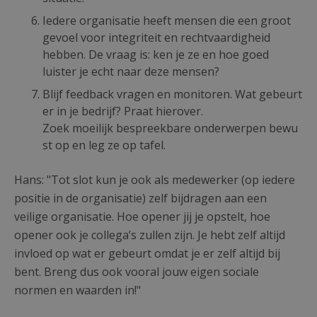
Iedere organisatie heeft mensen die een groot
gevoel voor integriteit en rechtvaardigheid
hebben. De vraag is: ken je ze en hoe goed
luister je echt naar deze mensen?
Blijf feedback vragen en monitoren. Wat gebeurt
er in je bedrijf? Praat hierover.
Zoek moeilijk bespreekbare onderwerpen bewu
st op en leg ze op tafel.
Hans: "Tot slot kun je ook als medewerker (op iedere
positie in de organisatie) zelf bijdragen aan een
veilige organisatie. Hoe opener jij je opstelt, hoe
opener ook je collega’s zullen zijn. Je hebt zelf altijd
invloed op wat er gebeurt omdat je er zelf altijd bij
bent. Breng dus ook vooral jouw eigen sociale
normen en waarden in!"