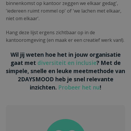
binnenkomst op kantoor zeggen we elkaar gedag',
'iedereen ruimt rommel op' of 'we lachen met elkaar,
niet om elkaar'.
Hang deze lijst ergens zichtbaar op in de
kantooromgeving (en maak er een creatief werk van!).
Wil jij weten hoe het in jouw organisatie
gaat met
diversiteit en inclusie
? Met de
simpele, snelle en leuke meetmethode van
2DAYSMOOD heb je snel relevante
inzichten.
Probeer het nu
!