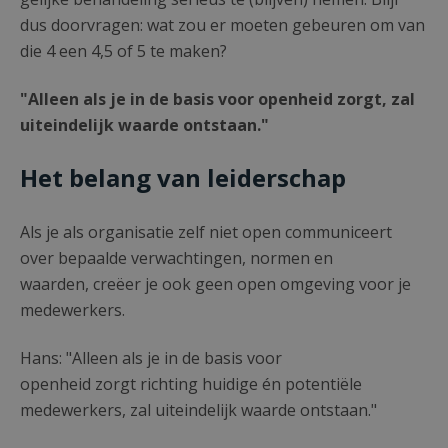
dus doorvragen: wat zou er moeten gebeuren om van
die 4 een 4,5 of 5 te maken?
"Alleen als je in de basis voor openheid zorgt, zal
uiteindelijk waarde ontstaan."
Het belang van leiderschap
Als je als organisatie zelf niet open communiceert
over bepaalde verwachtingen, normen en
waarden, creëer je ook geen open omgeving voor je
medewerkers.
Hans: "Alleen als je in de basis voor
openheid zorgt richting huidige én potentiële
medewerkers, zal uiteindelijk waarde ontstaan."