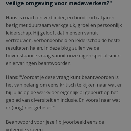
veilige omgeving voor medewerkers?"
Hans is coach en verbinder, en houdt zich al jaren
bezig met duurzaam werkgeluk, groei en persoonlijk
leiderschap. Hij gelooft dat mensen vanuit
vertrouwen, verbondenheid en leiderschap de beste
resultaten halen. In deze blog zullen we de
bovenstaande vraag vanuit onze eigen specialismen
en ervaringen beantwoorden.
Hans: "Voordat je deze vraag kunt beantwoorden is
het van belang om eens kritisch te kijken naar wat er
bij jullie op de werkvloer eigenlijk al gebeurt op het
gebied van diversiteit en inclusie. En vooral naar wat
er (nog) niet gebeurt."
Beantwoord voor jezelf bijvoorbeeld eens de
volgende vragen: