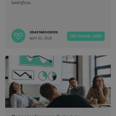
bedrijfsre...
2DAYSMOODIES
HR-trends 2026
april 20, 2026