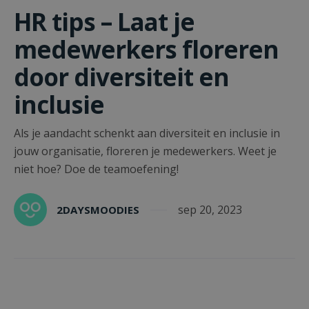
HR tips – Laat je
medewerkers floreren
door diversiteit en
inclusie
Als je aandacht schenkt aan diversiteit en inclusie in
jouw organisatie, floreren je medewerkers. Weet je
niet hoe? Doe de teamoefening!
sep 20, 2023
2DAYSMOODIES