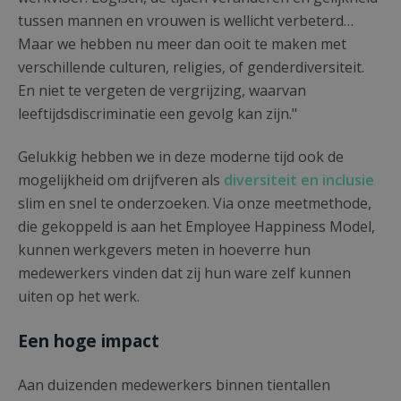
tussen mannen en vrouwen is wellicht verbeterd…
Maar we hebben nu meer dan ooit te maken met
verschillende culturen, religies, of genderdiversiteit.
En niet te vergeten de vergrijzing, waarvan
leeftijdsdiscriminatie een gevolg kan zijn."
Gelukkig hebben we in deze moderne tijd ook de
mogelijkheid om drijfveren als
diversiteit en inclusie
slim en snel te onderzoeken. Via onze meetmethode,
die gekoppeld is aan het Employee Happiness Model,
kunnen werkgevers meten in hoeverre hun
medewerkers vinden dat zij hun ware zelf kunnen
uiten op het werk.
Een hoge impact
Aan duizenden medewerkers binnen tientallen