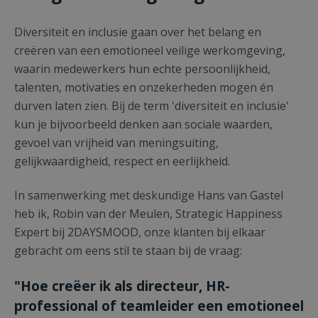
Diversiteit en inclusie gaan over het belang en
creëren van een emotioneel veilige werkomgeving,
waarin medewerkers hun echte persoonlijkheid,
talenten, motivaties en onzekerheden mogen én
durven laten zien. Bij de term 'diversiteit en inclusie'
kun je bijvoorbeeld denken aan sociale waarden,
gevoel van vrijheid van meningsuiting,
gelijkwaardigheid, respect en eerlijkheid.
In samenwerking met deskundige Hans van Gastel
heb ik, Robin van der Meulen, Strategic Happiness
Expert bij 2DAYSMOOD, onze klanten bij elkaar
gebracht om eens stil te staan bij de vraag:
"Hoe creëer ik als directeur, HR-
professional of teamleider een emotioneel