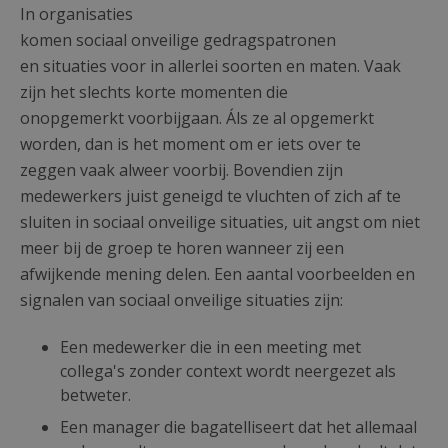
In organisaties
komen sociaal onveilige gedragspatronen
en situaties voor in allerlei soorten en maten. Vaak
zijn het slechts korte momenten die
onopgemerkt voorbijgaan. Áls ze al opgemerkt
worden, dan is het moment om er iets over te
zeggen vaak alweer voorbij. Bovendien zijn
medewerkers juist geneigd te vluchten of zich af te
sluiten in sociaal onveilige situaties, uit angst om niet
meer bij de groep te horen wanneer zij een
afwijkende mening delen. Een aantal voorbeelden en
signalen van sociaal onveilige situaties zijn:
Een medewerker die in een meeting met
collega's zonder context wordt neergezet als
betweter.
Een manager die bagatelliseert dat het allemaal