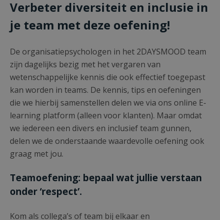
Verbeter diversiteit en inclusie in
je team met deze oefening
!
De organisatiepsychologen in het 2DAYSMOOD team
zijn dagelijks bezig met het vergaren van
wetenschappelijke kennis die ook effectief toegepast
kan worden in teams. De kennis, tips en oefeningen
die we hierbij samenstellen delen we via ons online E-
learning platform (alleen voor klanten). Maar omdat
we iedereen een divers en inclusief team gunnen,
delen we de onderstaande waardevolle oefening ook
graag met jou.
Teamoefening: bepaal wat jullie verstaan
onder ‘respect’.
Kom als collega’s of team bij elkaar en