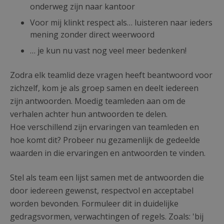
onderweg zijn naar kantoor
Voor mij klinkt respect als… luisteren naar ieders
mening zonder direct weerwoord
… je kun nu vast nog veel meer bedenken!
Zodra elk teamlid deze vragen heeft beantwoord voor
zichzelf, kom je als groep samen en deelt iedereen
zijn antwoorden. Moedig teamleden aan om de
verhalen achter hun antwoorden te delen.
Hoe verschillend zijn ervaringen van teamleden en
hoe komt dit? Probeer nu gezamenlijk de gedeelde
waarden in die ervaringen en antwoorden te vinden.
Stel als team een lijst samen met de antwoorden die
door iedereen gewenst, respectvol en acceptabel
worden bevonden. Formuleer dit in duidelijke
gedragsvormen, verwachtingen of regels. Zoals: 'bij