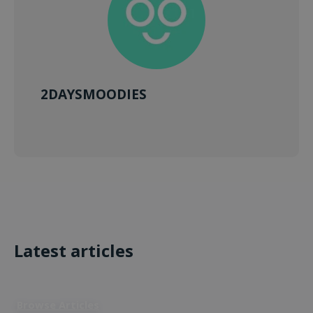
2DAYSMOODIES
Latest articles
Browse Articles