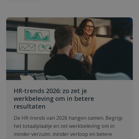
HR-trends 2026: zo zet je
werkbeleving om in betere
resultaten
De HR-trends van 2026 hangen samen. Begrijp
het totaalplaatje en zet werkbeleving om in
minder verzuim, minder verloop en betere