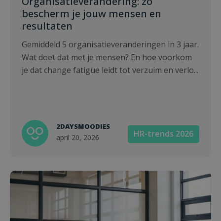
Organisatieverandering: zo
bescherm je jouw mensen en
resultaten
Gemiddeld 5 organisatieveranderingen in 3 jaar.
Wat doet dat met je mensen? En hoe voorkom
je dat change fatigue leidt tot verzuim en verlo...
2DAYSMOODIES
HR-trends 2026
april 20, 2026