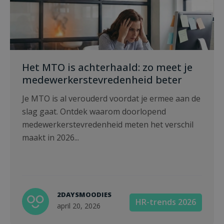
Het MTO is achterhaald: zo meet je
medewerkerstevredenheid beter
Je MTO is al verouderd voordat je ermee aan de
slag gaat. Ontdek waarom doorlopend
medewerkerstevredenheid meten het verschil
maakt in 2026...
2DAYSMOODIES
HR-trends 2026
april 20, 2026