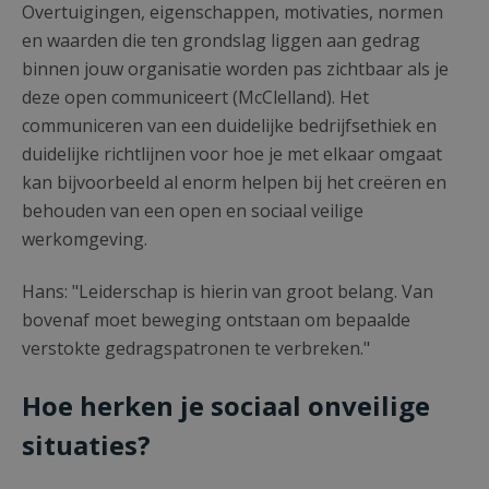
Overtuigingen, eigenschappen, motivaties, normen
en waarden die ten grondslag liggen aan gedrag
binnen jouw organisatie worden pas zichtbaar als je
deze open communiceert (McClelland). Het
communiceren van een duidelijke bedrijfsethiek en
duidelijke richtlijnen voor hoe je met elkaar omgaat
kan bijvoorbeeld al enorm helpen bij het creëren en
behouden van een open en sociaal veilige
werkomgeving.
Hans: "Leiderschap is hierin van groot belang. Van
bovenaf moet beweging ontstaan om bepaalde
verstokte gedragspatronen te verbreken."
Hoe herken je
sociaal onveilige
situaties?