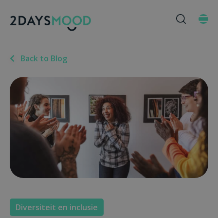
Back to Blog
Diversiteit en inclusie