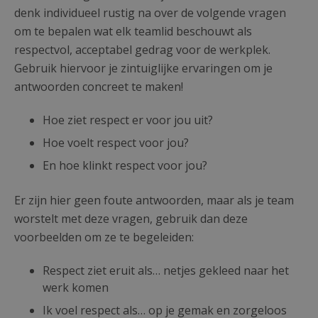
denk individueel rustig na over de volgende vragen
om te bepalen wat elk teamlid beschouwt als
respectvol, acceptabel gedrag voor de werkplek.
Gebruik hiervoor je zintuiglijke ervaringen om je
antwoorden concreet te maken!
Hoe ziet respect er voor jou uit?
Hoe voelt respect voor jou?
En hoe klinkt respect voor jou?
Er zijn hier geen foute antwoorden, maar als je team
worstelt met deze vragen, gebruik dan deze
voorbeelden om ze te begeleiden:
Respect ziet eruit als… netjes gekleed naar het
werk komen
Ik voel respect als… op je gemak en zorgeloos