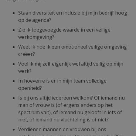
Staan diversiteit en inclusie bij mijn bedrijf hoog
op de agenda?
Zie ik toegevoegde waarde in een veilige
werkomgeving?
Weet ik hoe ik een emotioneel veilige omgeving
creëer?
Voel ik mij zelf eigenlijk wel altijd veilig op mijn
werk?
In hoeverre is er in mijn team volledige
openheid?
Is bij ons altijd iedereen welkom? Of iemand nu
man of vrouw is (of ergens anders op het
spectrum valt), of iemand nu gelooft in iets of
niet, of iemand nu vluchteling is of niet?
Verdienen mannen en vrouwen bij ons