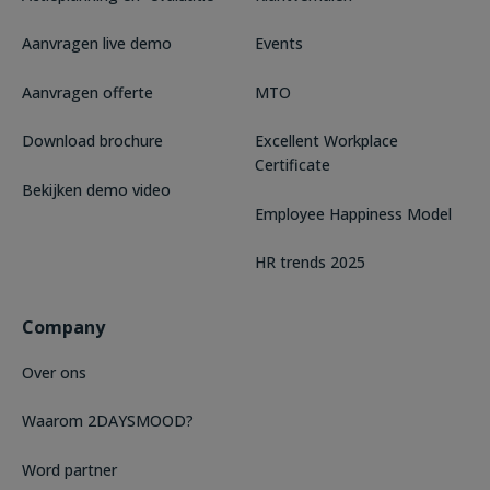
Aanvragen live demo
Events
Aanvragen offerte
MTO
Download brochure
Excellent Workplace
Certificate
Bekijken demo video
Employee Happiness Model
HR trends 2025
Company
Over ons
Waarom 2DAYSMOOD?
Word partner