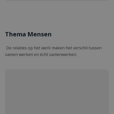
Thema Mensen
De relaties op het werk maken het verschil tussen
samen werken en écht samenwerken.