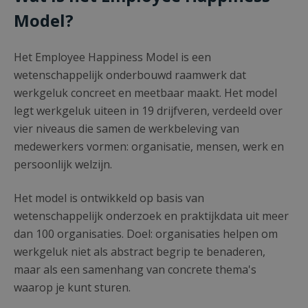
Model?
Het Employee Happiness Model is een
wetenschappelijk onderbouwd raamwerk dat
werkgeluk concreet en meetbaar maakt. Het model
legt werkgeluk uiteen in 19 drijfveren, verdeeld over
vier niveaus die samen de werkbeleving van
medewerkers vormen: organisatie, mensen, werk en
persoonlijk welzijn.
Het model is ontwikkeld op basis van
wetenschappelijk onderzoek en praktijkdata uit meer
dan 100 organisaties. Doel: organisaties helpen om
werkgeluk niet als abstract begrip te benaderen,
maar als een samenhang van concrete thema's
waarop je kunt sturen.