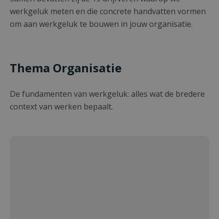
werkgeluk meten en die concrete handvatten vormen
om aan werkgeluk te bouwen in jouw organisatie.
Thema Organisatie
De fundamenten van werkgeluk: alles wat de bredere
context van werken bepaalt.