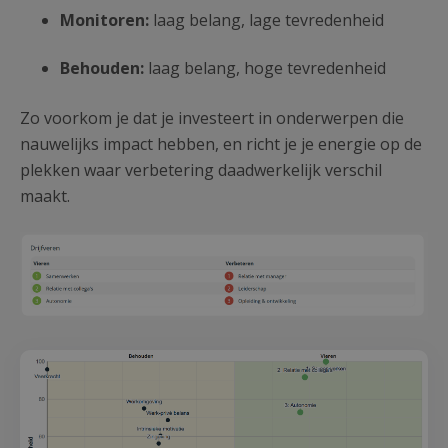
Monitoren:
laag belang, lage tevredenheid
Behouden:
laag belang, hoge tevredenheid
Zo voorkom je dat je investeert in onderwerpen die
nauwelijks impact hebben, en richt je je energie op de
plekken waar verbetering daadwerkelijk verschil
maakt.