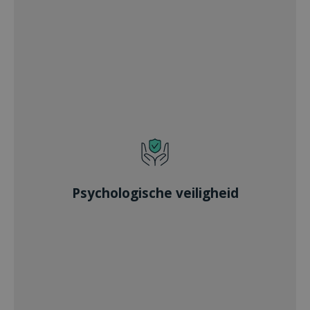
Psychologische veiligheid