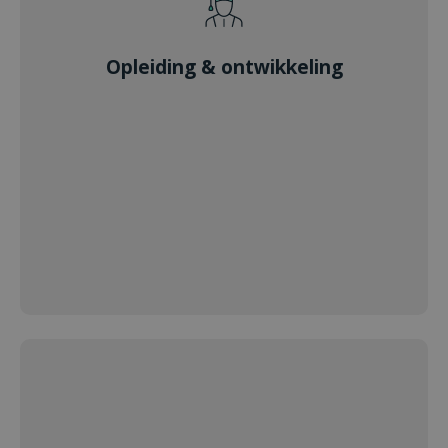
Opleiding & ontwikkeling