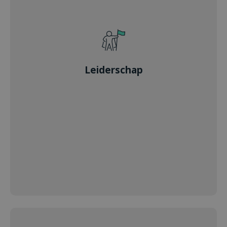
Leiderschap