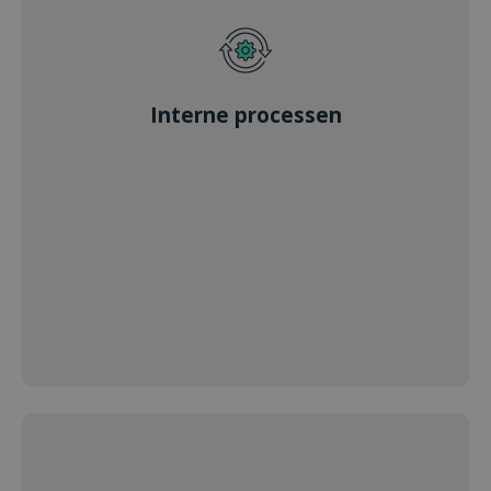
Interne processen