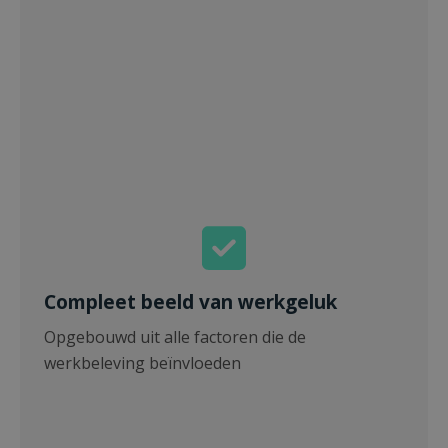
Compleet beeld van werkgeluk
Opgebouwd uit alle factoren die de
werkbeleving beïnvloeden