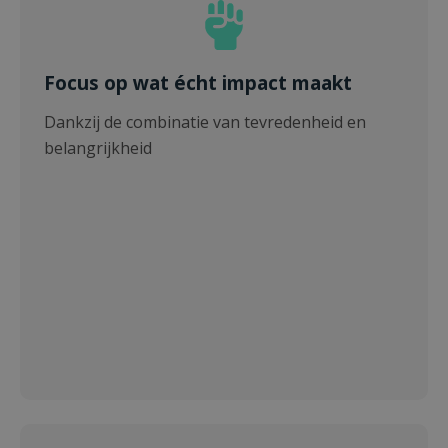
Focus op wat écht impact maakt
Dankzij de combinatie van tevredenheid en
belangrijkheid