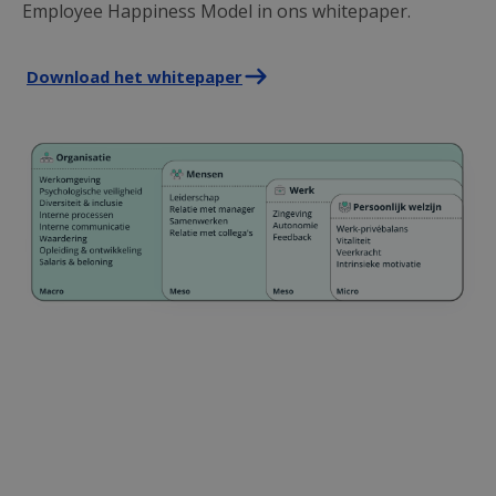
Employee Happiness Model in ons whitepaper.
Download het whitepaper