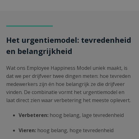
Het urgentiemodel: tevredenheid
en belangrijkheid
Wat ons Employee Happiness Model uniek maakt, is
dat we per drijfveer twee dingen meten: hoe tevreden
medewerkers zijn én hoe belangrijk ze die drijfveer
vinden. De combinatie vormt het urgentiemodel en
laat direct zien waar verbetering het meeste oplevert.
Verbeteren:
hoog belang, lage tevredenheid
Vieren:
h
oog belang, hoge tevredenheid