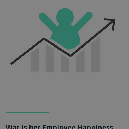
Wat is het Employee Happiness