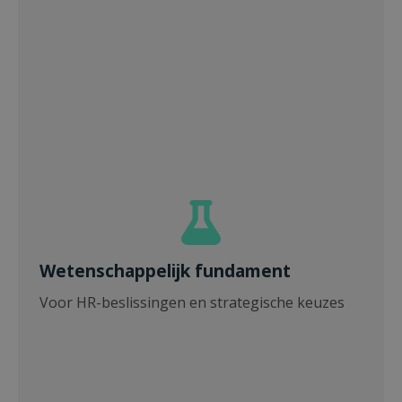
Wetenschappelijk fundament
Voor HR-beslissingen en strategische keuzes