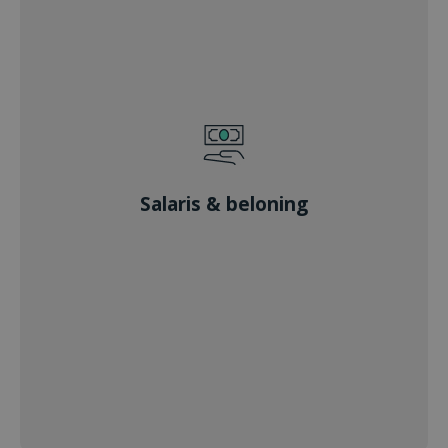
Salaris & beloning