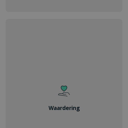
Waardering