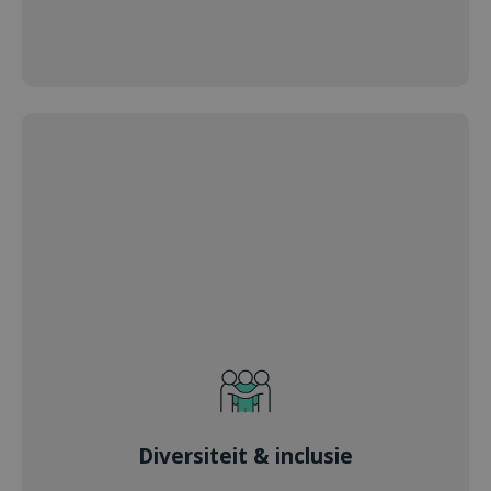
Diversiteit & inclusie