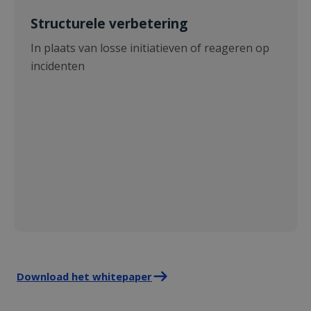
Structurele verbetering
In plaats van losse initiatieven of reageren op
incidenten
Download het whitepaper