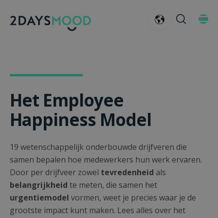
Het Employee
Happiness Model
19 wetenschappelijk onderbouwde drijfveren die
samen bepalen hoe medewerkers hun werk ervaren.
Door per drijfveer zowel
tevredenheid
als
belangrijkheid
te meten, die samen het
urgentiemodel
vormen, weet je precies waar je de
grootste impact kunt maken. Lees alles over het