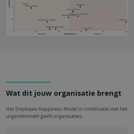
Wat dit jouw organisatie brengt
Het Employee Happiness Model in combinatie met het
urgentiemodel geeft organisaties: