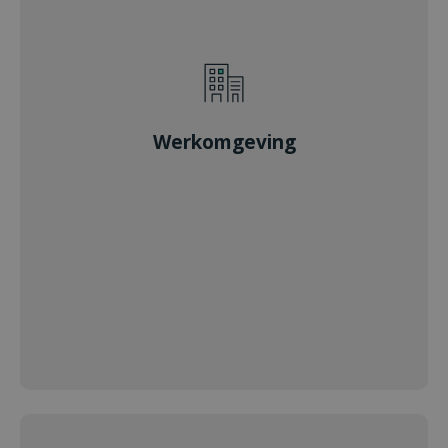
Werkomgeving