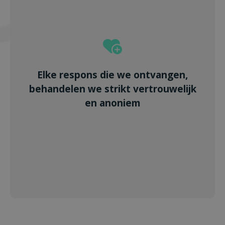
Elke respons die we ontvangen,
behandelen we strikt vertrouwelijk
en anoniem