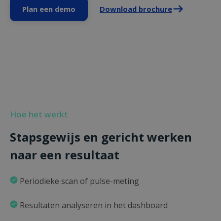
Plan een demo
Download brochure
Hoe het werkt
Stapsgewijs en gericht werken
naar een resultaat
Periodieke scan of pulse-meting
Resultaten analyseren in het dashboard