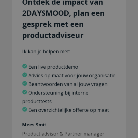
Ontdek de impact van
2DAYSMOOD, plan een
gesprek met een
productadviseur
Ik kan je helpen met:
Een live productdemo
Advies op maat voor jouw organisatie
Beantwoorden van al jouw vragen
Ondersteuning bij interne
producttests
Een overzichtelijke offerte op maat
Mees Smit
Product advisor & Partner manager