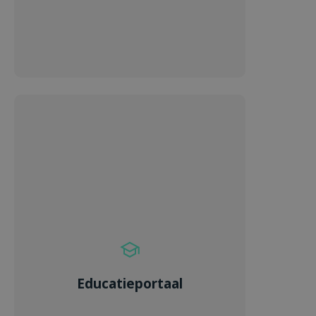
Educatieportaal