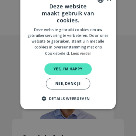
Deze website
maakt gebruik van
DUTCH
cookies.
ENGLISH
Deze website gebruikt cookies om uw
gebruikerservaring te verbeteren. Door onze
website te gebruiken, stemt u in met alle
cookies in overeenstemming met ons
Cookiebeleid.
Lees verder
YES, I'M HAPPY
NEE, DANK JE
DETAILS WEERGEVEN