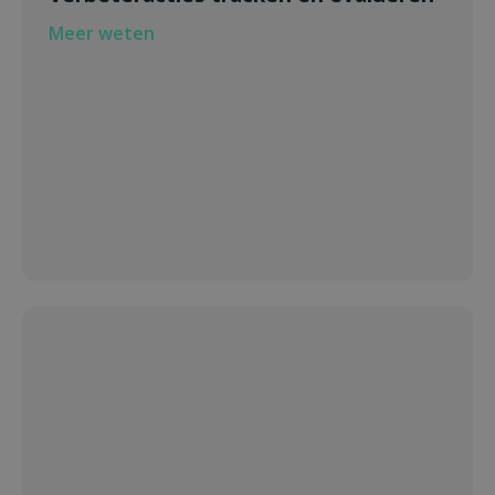
Meer weten