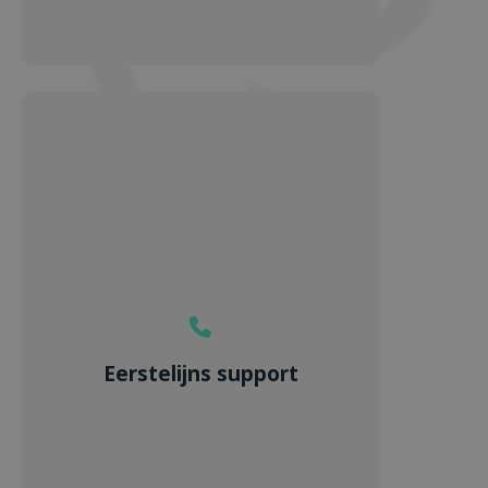
Eerstelijns support