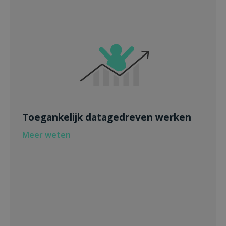
Toegankelijk datagedreven werken
Meer weten