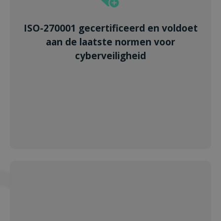
ISO-270001 gecertificeerd en voldoet
aan de laatste normen voor
cyberveiligheid