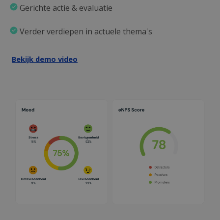
Gerichte actie & evaluatie
Verder verdiepen in actuele thema's
Bekijk demo video