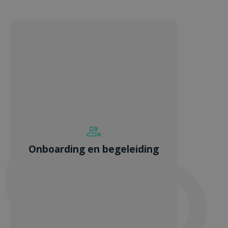
Onboarding en begeleiding