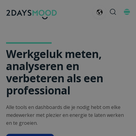
Werkgeluk meten,
analyseren en
verbeteren als een
professional
Alle tools en dashboards die je nodig hebt om elke
medewerker met plezier en energie te laten werken
en te groeien.