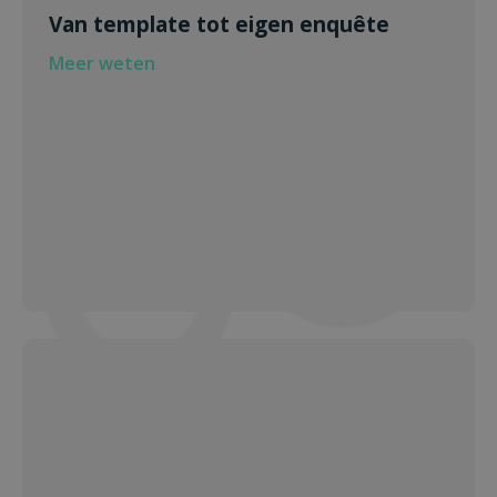
Van template tot eigen enquête
Meer weten