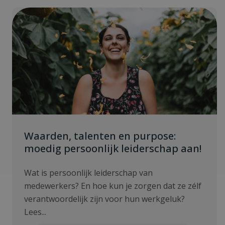
Waarden, talenten en purpose:
moedig persoonlijk leiderschap aan!
Wat is persoonlijk leiderschap van
medewerkers? En hoe kun je zorgen dat ze zélf
verantwoordelijk zijn voor hun werkgeluk?
Lees...