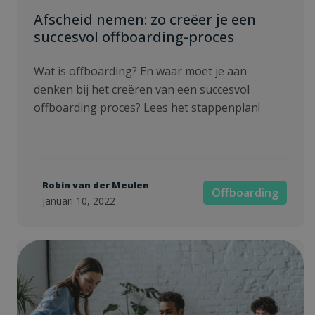
Afscheid nemen: zo creëer je een
succesvol offboarding-proces
Wat is offboarding? En waar moet je aan
denken bij het creëren van een succesvol
offboarding proces? Lees het stappenplan!
Robin van der Meulen
Offboarding
januari 10, 2022