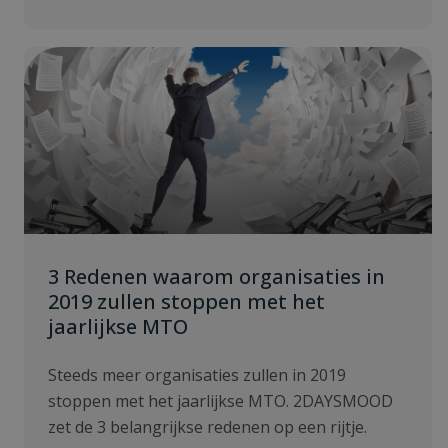
3 Redenen waarom organisaties in
2019 zullen stoppen met het
jaarlijkse MTO
Steeds meer organisaties zullen in 2019
stoppen met het jaarlijkse MTO. 2DAYSMOOD
zet de 3 belangrijkse redenen op een rijtje.