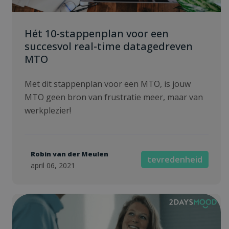
Hét 10-stappenplan voor een
succesvol real-time datagedreven
MTO
Met dit stappenplan voor een MTO, is jouw
MTO geen bron van frustratie meer, maar van
werkplezier!
Robin van der Meulen
tevredenheid
april 06, 2021