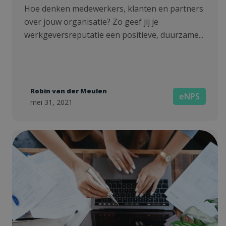
Hoe denken medewerkers, klanten en partners
over jouw organisatie? Zo geef jij je
werkgeversreputatie een positieve, duurzame...
Robin van der Meulen
eNPS
mei 31, 2021