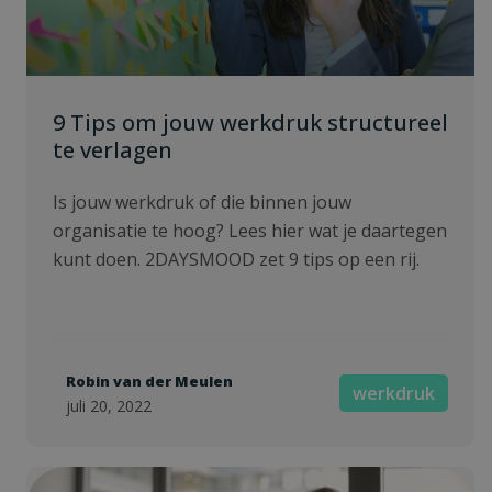
9 Tips om jouw werkdruk structureel
te verlagen
Is jouw werkdruk of die binnen jouw
organisatie te hoog? Lees hier wat je daartegen
kunt doen. 2DAYSMOOD zet 9 tips op een rij.
Robin van der Meulen
werkdruk
juli 20, 2022