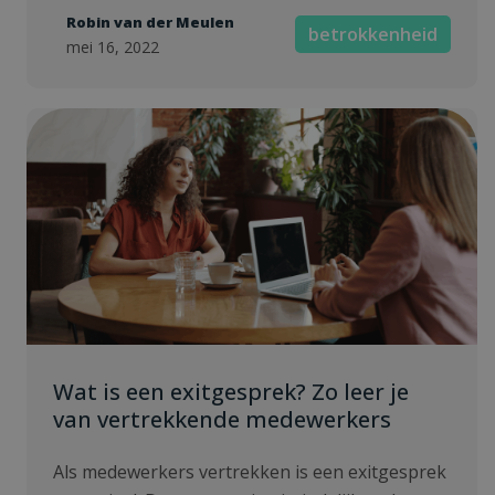
Robin van der Meulen
betrokkenheid
mei 16, 2022
Wat is een exitgesprek? Zo leer je
van vertrekkende medewerkers
Als medewerkers vertrekken is een exitgesprek