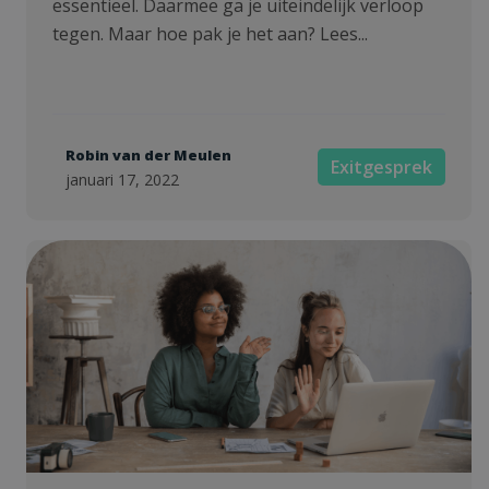
essentieel. Daarmee ga je uiteindelijk verloop
tegen. Maar hoe pak je het aan? Lees...
Robin van der Meulen
Exitgesprek
januari 17, 2022