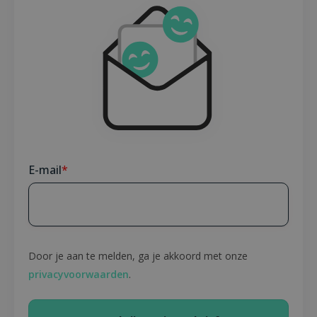
E-mail
*
Door je aan te melden, ga je akkoord met onze
privacyvoorwaarden
.