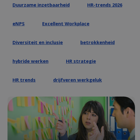
Duurzame inzetbaarheid
HR-trends 2026
eNPS
Excellent Workplace
Diversiteit en inclusie
betrokkenheid
hybride werken
HR strategie
HR trends
drijfveren werkgeluk