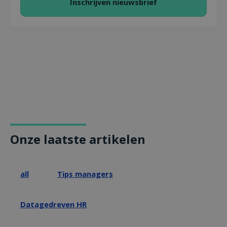
Onze laatste artikelen
all
Tips managers
Datagedreven HR