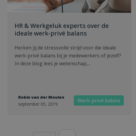
HR & Werkgeluk experts over de
ideale werk-privé balans
Herken jij de stressvolle strijd voor die ideale
werk-privé balans bij je medewerkers of jezelf?
In deze blog lees je wetenschap,...
Robin van der Meulen
Werk-privé balans
september 05, 2019