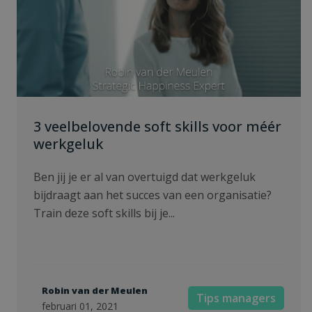
3 veelbelovende soft skills voor méér
werkgeluk
Ben jij je er al van overtuigd dat werkgeluk
bijdraagt aan het succes van een organisatie?
Train deze soft skills bij je...
Robin van der Meulen
Tips managers
februari 01, 2021