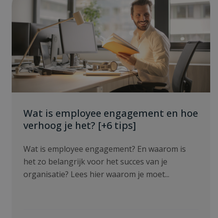
Wat is employee engagement en hoe
verhoog je het? [+6 tips]
Wat is employee engagement? En waarom is
het zo belangrijk voor het succes van je
organisatie? Lees hier waarom je moet...