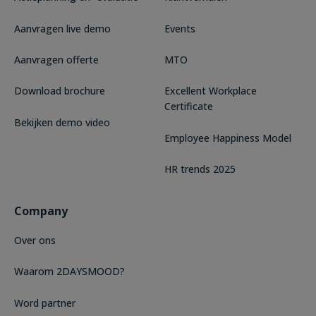
Aanvragen live demo
Events
Aanvragen offerte
MTO
Download brochure
Excellent Workplace
Certificate
Bekijken demo video
Employee Happiness Model
HR trends 2025
Company
Over ons
Waarom 2DAYSMOOD?
Word partner