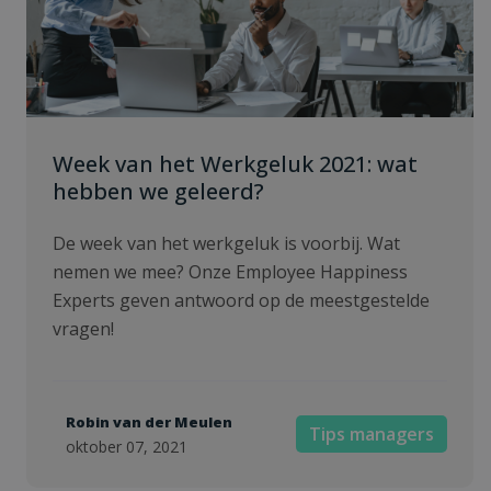
Week van het Werkgeluk 2021: wat
hebben we geleerd?
De week van het werkgeluk is voorbij. Wat
nemen we mee? Onze Employee Happiness
Experts geven antwoord op de meestgestelde
vragen!
Robin van der Meulen
Tips managers
oktober 07, 2021