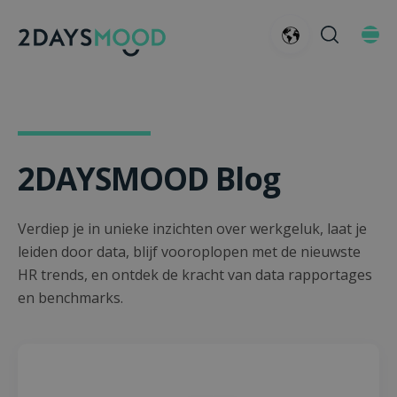
2DAYSMOOD Blog
Verdiep je in unieke inzichten over werkgeluk, laat je
leiden door data, blijf vooroplopen met de nieuwste
HR trends, en ontdek de kracht van data rapportages
en benchmarks.