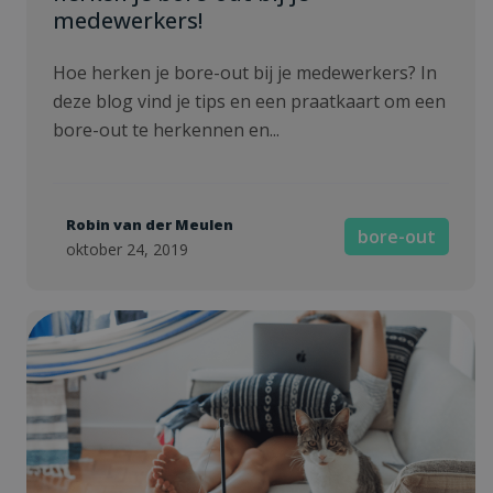
medewerkers!
Hoe herken je bore-out bij je medewerkers? In
deze blog vind je tips en een praatkaart om een
bore-out te herkennen en...
Robin van der Meulen
bore-out
oktober 24, 2019