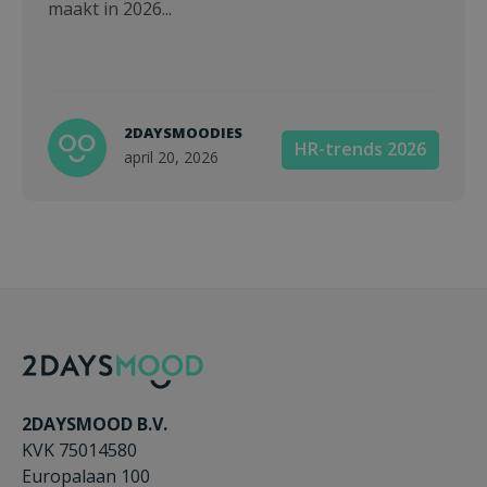
maakt in 2026...
2DAYSMOODIES
HR-trends 2026
april 20, 2026
2DAYSMOOD B.V.
KVK 75014580
Europalaan 100