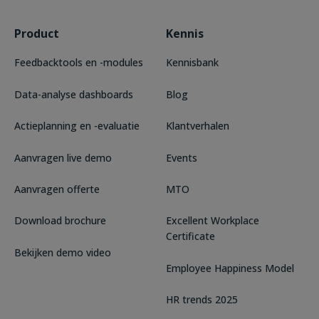
Product
Kennis
Feedbacktools en -modules
Kennisbank
Data-analyse dashboards
Blog
Actieplanning en -evaluatie
Klantverhalen
Aanvragen live demo
Events
Aanvragen offerte
MTO
Download brochure
Excellent Workplace
Certificate
Bekijken demo video
Employee Happiness Model
HR trends 2025