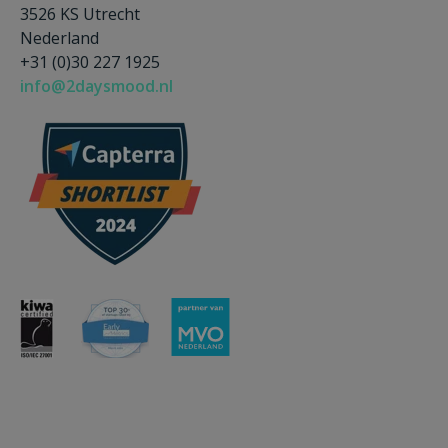
3526 KS Utrecht
Nederland
+31 (0)30 227 1925
info@2daysmood.nl