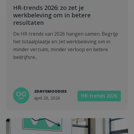
HR-trends 2026: zo zet je
werkbeleving om in betere
resultaten
De HR-trends van 2026 hangen samen. Begrijp
het totaalplaatje en zet werkbeleving om in
minder verzuim, minder verloop en betere
bedrijfsre...
2DAYSMOODIES
HR-trends 2026
april 20, 2026