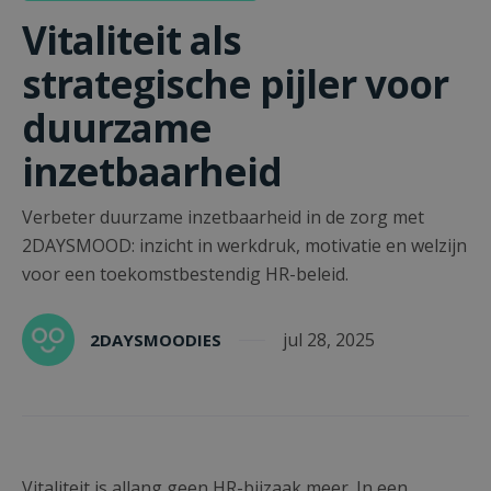
Vitaliteit als
strategische pijler voor
duurzame
inzetbaarheid
Verbeter duurzame inzetbaarheid in de zorg met
2DAYSMOOD: inzicht in werkdruk, motivatie en welzijn
voor een toekomstbestendig HR-beleid.
jul 28, 2025
2DAYSMOODIES
Vitaliteit is allang geen HR-bijzaak meer. In een