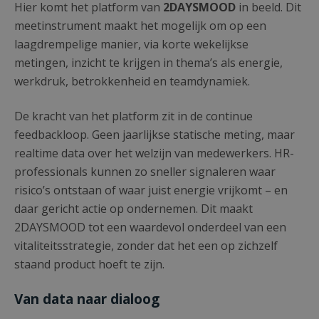
Hier komt het platform van
2DAYSMOOD
in beeld. Dit
meetinstrument maakt het mogelijk om op een
laagdrempelige manier, via korte wekelijkse
metingen, inzicht te krijgen in thema’s als energie,
werkdruk, betrokkenheid en teamdynamiek.
De kracht van het platform zit in de continue
feedbackloop. Geen jaarlijkse statische meting, maar
realtime data over het welzijn van medewerkers. HR-
professionals kunnen zo sneller signaleren waar
risico’s ontstaan of waar juist energie vrijkomt – en
daar gericht actie op ondernemen. Dit maakt
2DAYSMOOD tot een waardevol onderdeel van een
vitaliteitsstrategie, zonder dat het een op zichzelf
staand product hoeft te zijn.
Van data naar dialoog