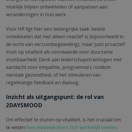
moeilijk blijven ontwikkelen of aanpassen aan
veranderingen in hun werk.
Voor HR ligt hier een belangrijke taak: beleid
ontwikkelen dat niet alleen reactief is (bijvoorbeeld in
de vorm van verzuimbegeleiding), maar juist proactief
inzet op vitaliteit als voorwaarde voor duurzame
inzetbaarheid. Denk aan leiderschapstrainingen met
aandacht voor empathie, programma’s rondom
mentale gezondheid, of het stimuleren van
regelmatige feedback en dialoog.
Inzicht als uitgangspunt: de rol van
2DAYSMOOD
Om effectief te sturen op vitaliteit, is het cruciaal om
te weten
hoe medewerkers zich werkelijk voelen
.