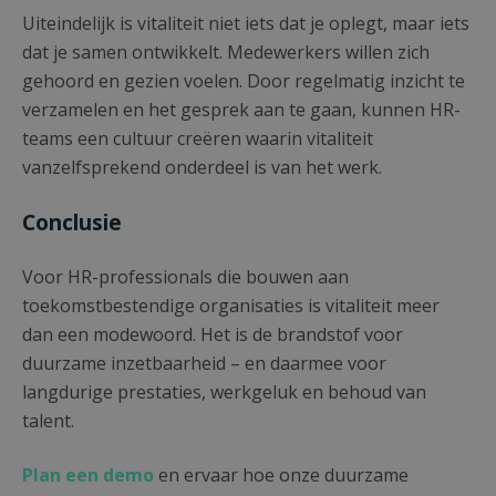
Uiteindelijk is vitaliteit niet iets dat je oplegt, maar iets
dat je samen ontwikkelt. Medewerkers willen zich
gehoord en gezien voelen. Door regelmatig inzicht te
verzamelen en het gesprek aan te gaan, kunnen HR-
teams een cultuur creëren waarin vitaliteit
vanzelfsprekend onderdeel is van het werk.
Conclusie
Voor HR-professionals die bouwen aan
toekomstbestendige organisaties is vitaliteit meer
dan een modewoord. Het is de brandstof voor
duurzame inzetbaarheid – en daarmee voor
langdurige prestaties, werkgeluk en behoud van
talent.
Plan een demo
en ervaar hoe onze duurzame