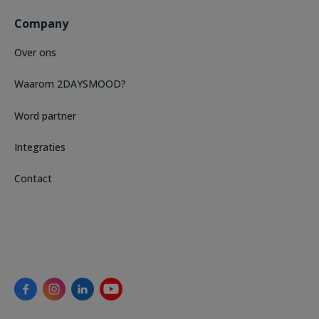
Company
Over ons
Waarom 2DAYSMOOD?
Word partner
Integraties
Contact