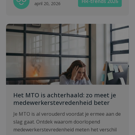
HR-trends 2026
april 20, 2026
Het MTO is achterhaald: zo meet je
medewerkerstevredenheid beter
Je MTO is al verouderd voordat je ermee aan de
slag gaat. Ontdek waarom doorlopend
medewerkerstevredenheid meten het verschil