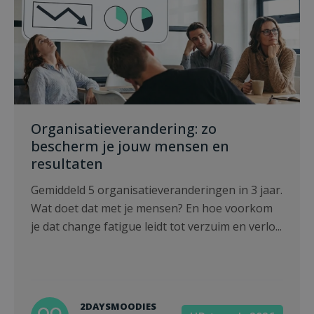
Organisatieverandering: zo
bescherm je jouw mensen en
resultaten
Gemiddeld 5 organisatieveranderingen in 3 jaar.
Wat doet dat met je mensen? En hoe voorkom
je dat change fatigue leidt tot verzuim en verlo...
2DAYSMOODIES