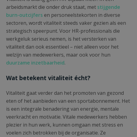
arbeidsmarkt die onder druk staat, met
stijgende
burn-outcijfers
en personeelstekorten in diverse
sectoren, wordt vitaliteit steeds vaker gezien als een
strategisch speerpunt. Voor HR-professionals die
werkgeluk serieus nemen, is het versterken van
vitaliteit dan ook essentieel – niet alleen voor het
welzijn van medewerkers, maar ook voor hun
duurzame inzetbaarheid
.
Wat betekent vitaliteit écht?
Vitaliteit gaat verder dan het promoten van gezond
eten of het aanbieden van een sportabonnement. Het
is een integrale benadering van energie, mentale
veerkracht en motivatie. Vitale medewerkers hebben
plezier in hun werk, kunnen omgaan met stress en
voelen zich betrokken bij de organisatie. Ze