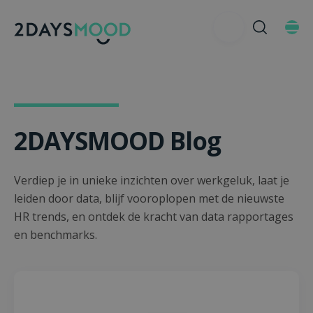
2DAYSMOOD Blog
Verdiep je in unieke inzichten over werkgeluk, laat je
leiden door data, blijf vooroplopen met de nieuwste
HR trends, en ontdek de kracht van data rapportages
en benchmarks.