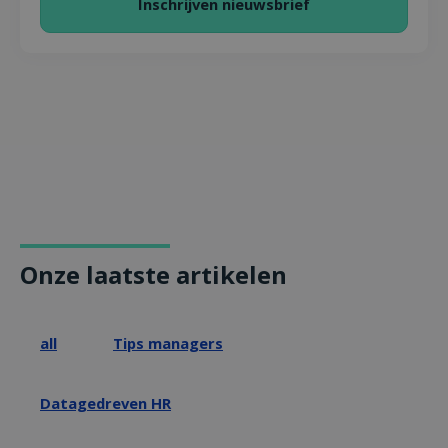
Onze laatste artikelen
all
Tips managers
Datagedreven HR