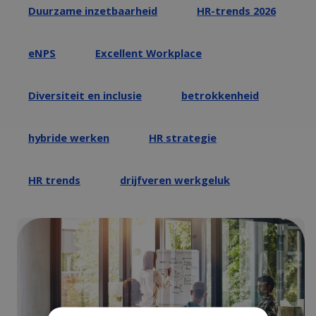
Duurzame inzetbaarheid
HR-trends 2026
eNPS
Excellent Workplace
Diversiteit en inclusie
betrokkenheid
hybride werken
HR strategie
HR trends
drijfveren werkgeluk