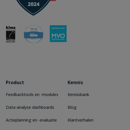
Product
Kennis
Feedbacktools en -modules
Kennisbank
Data-analyse dashboards
Blog
Actieplanning en -evaluatie
Klantverhalen