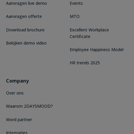
Aanvragen live demo
Events
Aanvragen offerte
MTO
Download brochure
Excellent Workplace
Certificate
Bekijken demo video
Employee Happiness Model
HR trends 2025
Company
Over ons
Waarom 2DAYSMOOD?
Word partner
Integraties