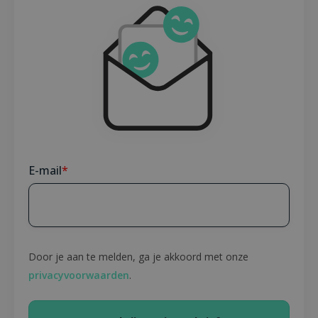
E-mail
*
Door je aan te melden, ga je akkoord met onze
privacyvoorwaarden
.