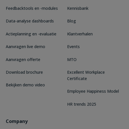
Feedbacktools en -modules
Kennisbank
Data-analyse dashboards
Blog
Actieplanning en -evaluatie
Klantverhalen
Aanvragen live demo
Events
Aanvragen offerte
MTO
Download brochure
Excellent Workplace
Certificate
Bekijken demo video
Employee Happiness Model
HR trends 2025
Company