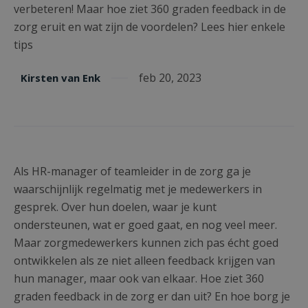
verbeteren! Maar hoe ziet 360 graden feedback in de
zorg eruit en wat zijn de voordelen? Lees hier enkele
tips
feb 20, 2023
Kirsten van Enk
Als HR-manager of teamleider in de zorg ga je
waarschijnlijk regelmatig met je medewerkers in
gesprek. Over hun doelen, waar je kunt
ondersteunen, wat er goed gaat, en nog veel meer.
Maar zorgmedewerkers kunnen zich pas écht goed
ontwikkelen als ze niet alleen feedback krijgen van
hun manager, maar ook van elkaar. Hoe ziet 360
graden feedback in de zorg er dan uit? En hoe borg je