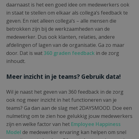
daarnaast is het een goed idee om medewerkers ook
in staat te stellen om elkaar als collega’s feedback te
geven. En niet alleen collega’s – alle mensen die
betrokken zijn bij de werkzaamheden van de
medewerker. Dus ook klanten, relaties, andere
afdelingen of lagen van de organisatie. Ga zo maar
door. Dat is wat
360 graden feedback
in de zorg
inhoudt.
Meer inzicht in je teams? Gebruik data!
Wil je naast het geven van 360 feedback in de zorg
ook nog meer inzicht in het functioneren van je
teams? Ga dan aan de slag met 2DAYSMOOD. Doe een
nulmeting om te zien hoe gelukkig jouw medewerkers
zijn en welke factor van het
Employee Happiness
Model
de medewerker ervaring kan helpen om snel