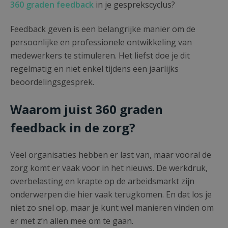
360 graden feedback
in je gesprekscyclus?
Feedback geven is een belangrijke manier om de
persoonlijke en professionele ontwikkeling van
medewerkers te stimuleren. Het liefst doe je dit
regelmatig en niet enkel tijdens een jaarlijks
beoordelingsgesprek.
Waarom juist 360 graden
feedback in de zorg?
Veel organisaties hebben er last van, maar vooral de
zorg komt er vaak voor in het nieuws. De werkdruk,
overbelasting en krapte op de arbeidsmarkt zijn
onderwerpen die hier vaak terugkomen. En dat los je
niet zo snel op, maar je kunt wel manieren vinden om
er met z’n allen mee om te gaan.