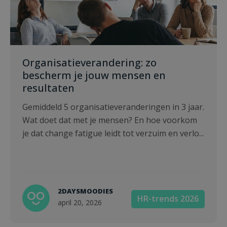
Organisatieverandering: zo
bescherm je jouw mensen en
resultaten
Gemiddeld 5 organisatieveranderingen in 3 jaar.
Wat doet dat met je mensen? En hoe voorkom
je dat change fatigue leidt tot verzuim en verlo...
2DAYSMOODIES
HR-trends 2026
april 20, 2026