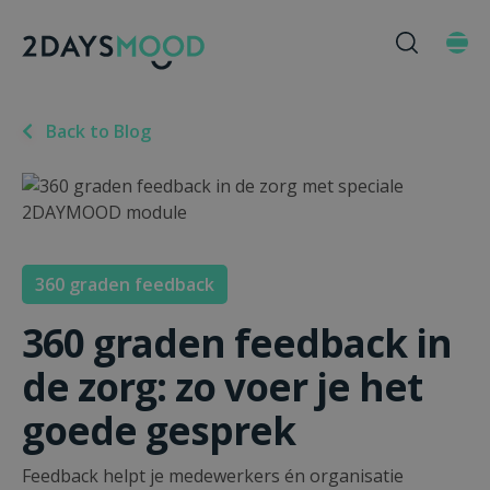
Back to Blog
360 graden feedback
360 graden feedback in
de zorg: zo voer je het
goede gesprek
Feedback helpt je medewerkers én organisatie