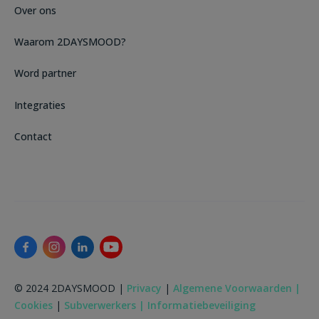
Over ons
Waarom 2DAYSMOOD?
Word partner
Integraties
Contact
© 2024 2DAYSMOOD |
Privacy
|
Algemene Voorwaarden |
Cookies
|
Subverwerkers |
Informatiebeveiliging