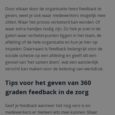
Door elkaar door de organisatie heen feedback te
geven, weet je ook waar medewerkers mogelijk mee
zitten. Waar het proces verbeterd kan worden. Of
waar extra handjes nodig zijn. Zo heb je snel in de
gaten waar verbeterpunten liggen in het team, de
afdeling of de hele organisatie en kun je hier op
inspelen. Daarnaast is feedback belangrijk voor de
sociale cohesie op een afdeling en geeft dit een
gevoel van ‘het samen doen’, wat een aanzienlijk
verschil kan maken voor de beleving van werkdruk.
Tips voor het geven van 360
graden feedback in de zorg
Geef je feedback wanneer het nog vers is en
medewerkers er meteen iets mee kunnen. Maar