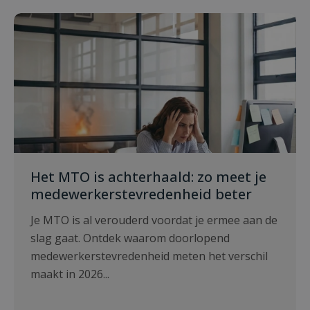
Het MTO is achterhaald: zo meet je
medewerkerstevredenheid beter
Je MTO is al verouderd voordat je ermee aan de
slag gaat. Ontdek waarom doorlopend
medewerkerstevredenheid meten het verschil
maakt in 2026...