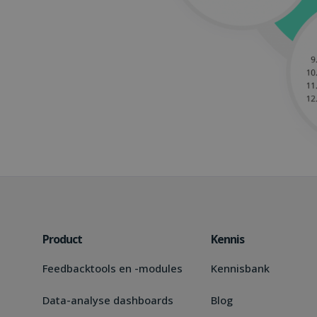
Product
Kennis
Feedbacktools en -modules
Kennisbank
Data-analyse dashboards
Blog