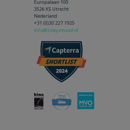
Europalaan 100
3526 KS Utrecht
Nederland
+31 (0)30 227 1925
info@2daysmood.nl