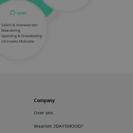
Company
Over ons
Waarom 2DAYSMOOD?