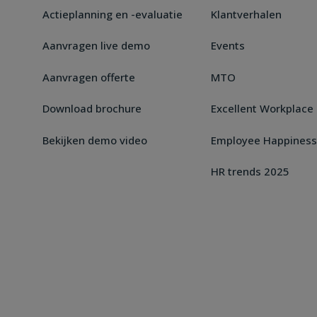
Actieplanning en -evaluatie
Klantverhalen
Aanvragen live demo
Events
Aanvragen offerte
MTO
Download brochure
Excellent Workplace 
Bekijken demo video
Employee Happiness
HR trends 2025