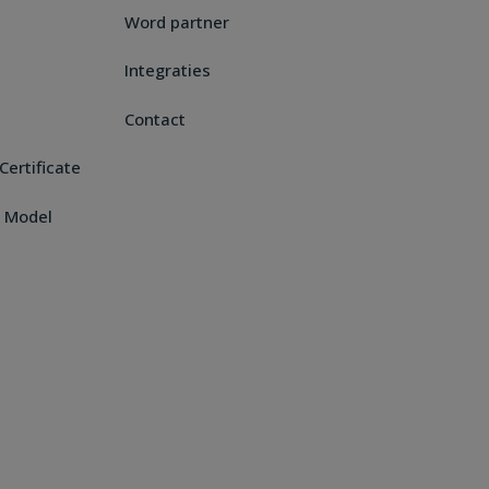
Word partner
Integraties
Contact
Certificate
 Model