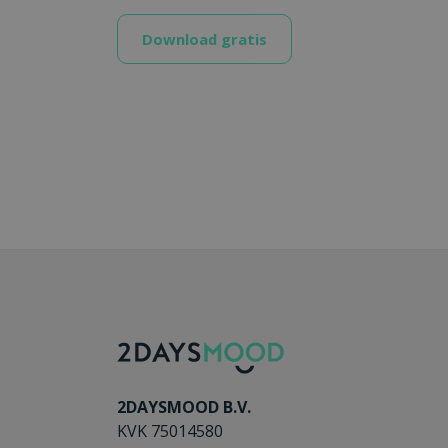
Download gratis
2DAYSMOOD B.V.
KVK 75014580