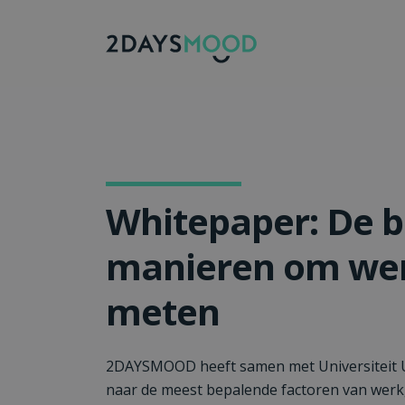
Whitepaper: De b
manieren om wer
meten
2DAYSMOOD heeft samen met Universiteit 
naar de meest bepalende factoren van werk